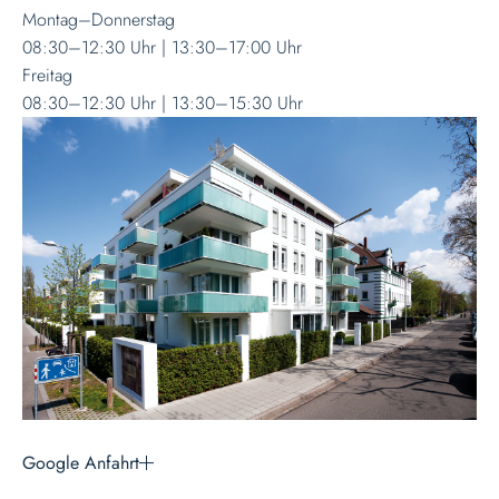
Montag–Donnerstag
08:30–12:30 Uhr | 13:30–17:00 Uhr
Freitag
08:30–12:30 Uhr | 13:30–15:30 Uhr
Google Anfahrt