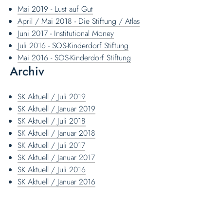
Mai 2019 - Lust auf Gut
April / Mai 2018 - Die Stiftung / Atlas
Juni 2017 - Institutional Money
Juli 2016 - SOS-Kinderdorf Stiftung
Mai 2016 - SOS-Kinderdorf Stiftung
Archiv
SK Aktuell / Juli 2019
SK Aktuell / Januar 2019
SK Aktuell / Juli 2018
SK Aktuell / Januar 2018
SK Aktuell / Juli 2017
SK Aktuell / Januar 2017
SK Aktuell / Juli 2016
SK Aktuell / Januar 2016