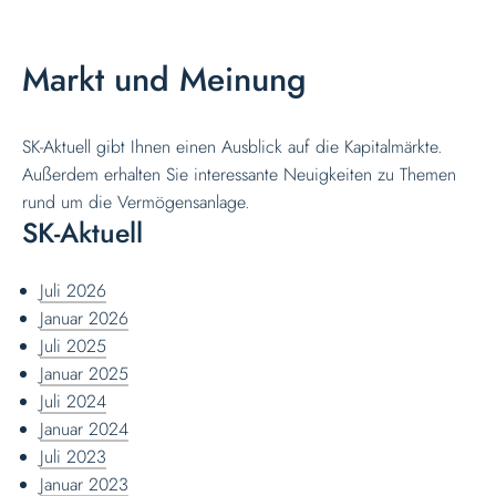
Markt und Meinung
SK-Aktuell gibt Ihnen einen Ausblick auf die Kapitalmärkte.
Außerdem erhalten Sie interessante Neuigkeiten zu Themen
rund um die Vermögensanlage.
SK-Aktuell
Juli 2026
Januar 2026
Juli 2025
Januar 2025
Juli 2024
Januar 2024
Juli 2023
Januar 2023