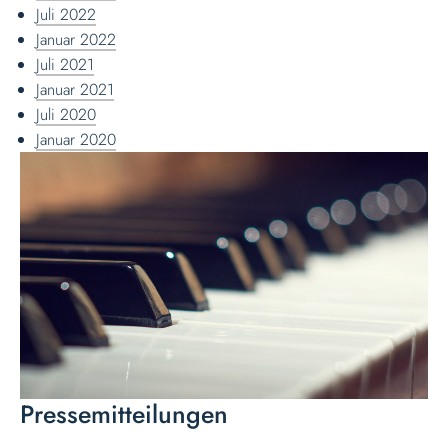
Juli 2022
Januar 2022
Juli 2021
Januar 2021
Juli 2020
Januar 2020
Pressemitteilungen